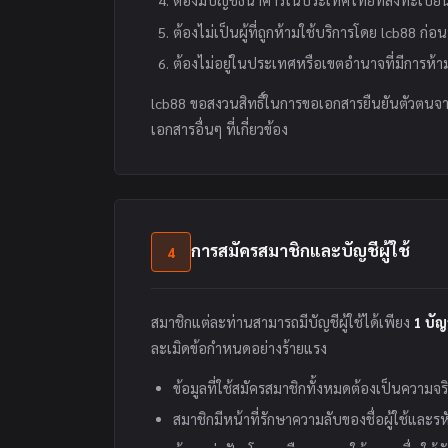
ต้องมีบัญชีธนาคารในประเทศไทยที่ลงทะเบีย
ต้องไม่เป็นผู้ที่ถูกห้ามใช้บริการโดย lcb88 ก่อน
ต้องไม่อยู่ในประเทศหรือเขตอำนาจที่มีการห
lcb88 ขอสงวนสิทธิ์ในการขอเอกสารยืนยันตัวตนจาก
เอกสารอื่นๆ ที่เกี่ยวข้อง
การสมัครสมาชิกและบัญชีผู้ใช้
4
สมาชิกแต่ละท่านสามารถมีบัญชีผู้ใช้ได้เพียง
1 บัญ
ละเมิดข้อกำหนดอย่างร้ายแรง
ข้อมูลที่ใช้สมัครสมาชิกทั้งหมดต้องเป็นความจร
สมาชิกมีหน้าที่รักษาความลับของชื่อผู้ใช้และรห