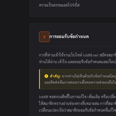
ความเป็นธรรมและโปร่งใส
การยอมรับข้อกำหนด
2
การที่ท่านเข้าใช้งานเว็บไซต์ lcb88.net สมัครสมา
ท่านได้อ่าน เข้าใจ และยอมรับข้อกำหนดและเงื่อน
สำคัญ:
หากท่านไม่เห็นด้วยกับข้อกำหนดใดๆ 
และติดต่อทีมงานของเราเพื่อขอความช่วยเหลือใ
lcb88 ขอสงวนสิทธิ์ในการแก้ไข เพิ่มเติม หรือเปล
ให้สมาชิกทราบผ่านช่องทางที่เหมาะสม การที่สมา
เปลี่ยนแปลง ถือว่าสมาชิกยอมรับข้อกำหนดที่แก้ไข