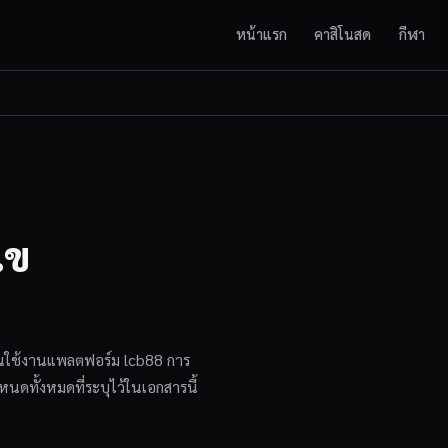
หน้าแรก
คาสิโนสด
กีฬา
ไข
อนใช้งานแพลตฟอร์ม lcb88 การ
หนดทั้งหมดที่ระบุไว้ในเอกสารนี้