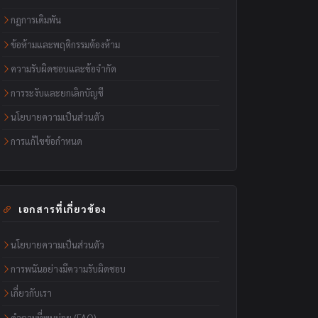
กฎการเดิมพัน
ข้อห้ามและพฤติกรรมต้องห้าม
ความรับผิดชอบและข้อจำกัด
การระงับและยกเลิกบัญชี
นโยบายความเป็นส่วนตัว
การแก้ไขข้อกำหนด
เอกสารที่เกี่ยวข้อง
นโยบายความเป็นส่วนตัว
การพนันอย่างมีความรับผิดชอบ
เกี่ยวกับเรา
คำถามที่พบบ่อย (FAQ)