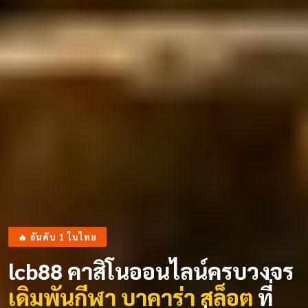
🔥 อันดับ 1 ในไทย
lcb88 คาสิโนออนไลน์ครบวงจร
เดิมพันกีฬา บาคาร่า สล็อต
ที่