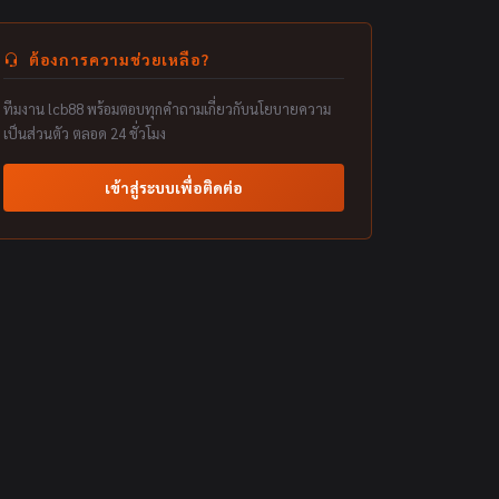
ต้องการความช่วยเหลือ?
ทีมงาน lcb88 พร้อมตอบทุกคำถามเกี่ยวกับนโยบายความ
เป็นส่วนตัว ตลอด 24 ชั่วโมง
เข้าสู่ระบบเพื่อติดต่อ