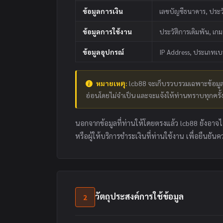
ข้อมูลการเงิน
เลขบัญชีธนาคาร, ประ
ข้อมูลการใช้งาน
ประวัติการเดิมพัน, เกม
ข้อมูลอุปกรณ์
IP Address, ประเภทเบร
หมายเหตุ:
lcb88 จะเก็บรวบรวมเฉพาะข้อมูลที่
อ่อนโดยไม่จำเป็น และจะแจ้งให้ท่านทราบทุกครั้งก
นอกจากข้อมูลที่ท่านให้โดยตรงแล้ว lcb88 ยังอาจ
หรือผู้ให้บริการชำระเงินที่ท่านใช้งาน เพื่อยืนยั
วัตถุประสงค์การใช้ข้อมูล
2