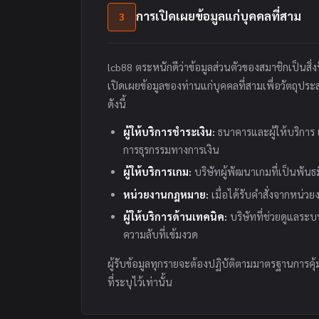
การเปิดเผยข้อมูลแก่บุคคลที่สาม
3
lcb88 ตระหนักดีว่าข้อมูลส่วนตัวของสมาชิกเป็นสิ่ง
เปิดเผยข้อมูลของท่านแก่บุคคลที่สามเพื่อวัตถุประส
ดังนี้
ผู้ให้บริการชำระเงิน:
ธนาคารและผู้ให้บริการ
การธุรกรรมทางการเงิน
ผู้ให้บริการเกม:
บริษัทผู้พัฒนาเกมที่เป็นพันธม
หน่วยงานกฎหมาย:
เมื่อได้รับคำสั่งจากหน่
ผู้ให้บริการด้านเทคนิค:
บริษัทที่ช่วยดูแลระ
ความลับที่เข้มงวด
ผู้รับข้อมูลทุกรายจะต้องปฏิบัติตามมาตรฐานการคุ้
ที่ระบุไว้เท่านั้น