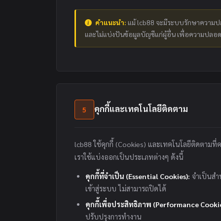
คำแนะนำ:
แม้ lcb88 จะมีระบบรักษาความปล
และไม่แบ่งปันข้อมูลบัญชีแก่ผู้อื่น เพื่อความปลอด
คุกกี้และเทคโนโลยีติดตาม
5
lcb88 ใช้คุกกี้ (Cookies) และเทคโนโลยีติดตามที่
เราใช้แบ่งออกเป็นประเภทต่างๆ ดังนี้
คุกกี้ที่จำเป็น (Essential Cookies):
จำเป็นสำห
เข้าสู่ระบบ ไม่สามารถปิดได้
คุกกี้เพื่อประสิทธิภาพ (Performance Cookie
ปรับปรุงการทำงาน