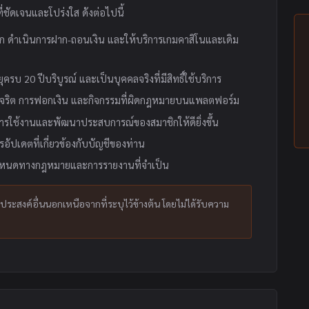
ี่ชัดเจนและโปร่งใส ดังต่อไปนี้
ิก ดำเนินการฝาก-ถอนเงิน และให้บริการเกมคาสิโนและเดิม
ครบ 20 ปีบริบูรณ์ และเป็นบุคคลจริงที่มีสิทธิ์ใช้บริการ
ทุจริต การฟอกเงิน และกิจกรรมที่ผิดกฎหมายบนแพลตฟอร์ม
การใช้งานและพัฒนาประสบการณ์ของสมาชิกให้ดียิ่งขึ้น
รอัปเดตที่เกี่ยวข้องกับบัญชีของท่าน
อกำหนดทางกฎหมายและการรายงานที่จำเป็น
ุประสงค์อื่นนอกเหนือจากที่ระบุไว้ข้างต้น โดยไม่ได้รับความ