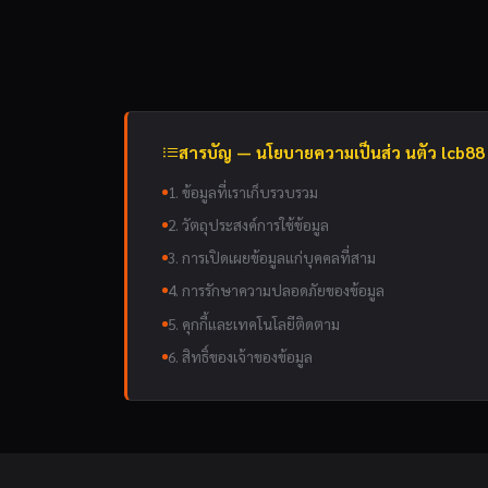
สารบัญ — นโยบายความเป็นส่ว นตัว lcb88
1. ข้อมูลที่เราเก็บรวบรวม
2. วัตถุประสงค์การใช้ข้อมูล
3. การเปิดเผยข้อมูลแก่บุคคลที่สาม
4. การรักษาความปลอดภัยของข้อมูล
5. คุกกี้และเทคโนโลยีติดตาม
6. สิทธิ์ของเจ้าของข้อมูล