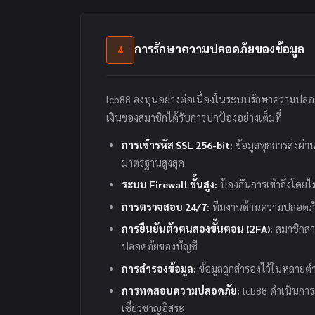
การรักษาความปลอดภัยของข้อมูล
4
lcb88 ลงทุนอย่างต่อเนื่องในระบบรักษาความปลอดภั
เงินของสมาชิกได้รับการปกป้องอย่างเต็มที่
การเข้ารหัส SSL 256-bit:
ข้อมูลทุกการส่งผ่า
มาตรฐานสูงสุด
ระบบ Firewall ขั้นสูง:
ป้องกันการเข้าถึงโดย
การตรวจสอบ 24/7:
ทีมงานด้านความปลอดภัย
การยืนยันตัวตนสองขั้นตอน (2FA):
สมาชิกสา
ปลอดภัยของบัญชี
การสำรองข้อมูล:
ข้อมูลถูกสำรองไว้ในหลายตำ
การทดสอบความปลอดภัย:
lcb88 ดำเนินการ
เชี่ยวชาญอิสระ