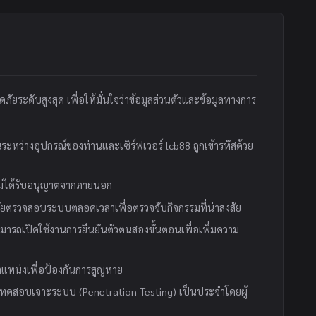
ยระดับสูงสุด เพื่อให้มั่นใจว่าข้อมูลส่วนตัวและข้อมูลทางการ
นระหว่างอุปกรณ์ของท่านและเซิร์ฟเวอร์ lcb88 ถูกเข้ารหัสด้วย
ไม่ได้รับอนุญาตจากภายนอก
ตรวจสอบระบบตลอดเวลาเพื่อตรวจจับกิจกรรมที่น่าสงสัย
มารถเปิดใช้งานการยืนยันตัวตนสองขั้นตอนเพื่อเพิ่มความ
แหน่งเพื่อป้องกันการสูญหาย
ทดสอบเจาะระบบ (Penetration Testing) เป็นประจำโดยผู้