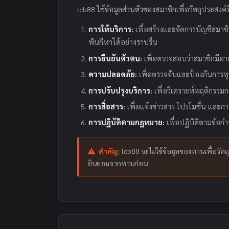
lcb88 ใช้ข้อมูลส่วนตัวของสมาชิกเพื่อวัตถุประสงค์ท
การให้บริการ:
เพื่อสร้างและจัดการบัญชีสมาช
พันกีฬาได้อย่างราบรื่น
การยืนยันตัวตน:
เพื่อตรวจสอบว่าสมาชิกมีอายุ
ความปลอดภัย:
เพื่อตรวจจับและป้องกันการ
การปรับปรุงบริการ:
เพื่อวิเคราะห์พฤติกรรม
การสื่อสาร:
เพื่อแจ้งข่าวสาร โปรโมชั่น และกา
การปฏิบัติตามกฎหมาย:
เพื่อปฏิบัติตามข้
สำคัญ:
lcb88 จะไม่ใช้ข้อมูลของท่านเพื่อวัตถ
ยินยอมจากท่านก่อน