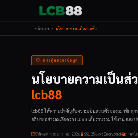
หน้าแรก
นโยบายความเป็นส่วนตัว
การคุ้มครองข้อมูล
นโยบายความเป็นส่ว
lcb88
lcb88 ให้ความสำคัญกับความเป็นส่วนตัวของสมาชิกทุกท่
อธิบายอย่างละเอียดว่า lcb88 เก็บรวบรวม ใช้งาน และป
อัปเดตล่าสุด: มกราคม 2026
SSL 256-bit Encrypted
ภาษาไ